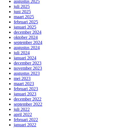
augustus 2025
juli 2025
juni 2025
maart 2025
februari 2025
januari 2025
december 2024
oktober 2024
september 2024
augustus 2024
juli 2024
januari 2024
december 2023
november 2023
augustus 2023
mei 2023
maart 2023
februari 2023
januari 2023
december 2022
september 2022
juli 2022
april 2022
februari 2022
januari 2022