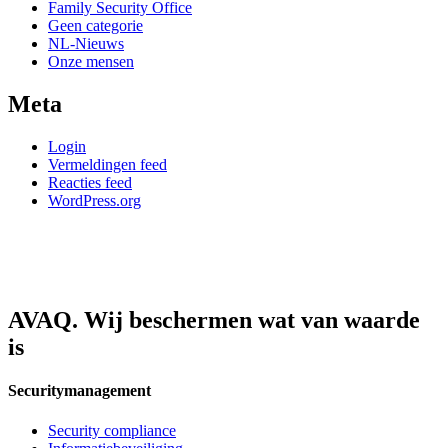
Family Security Office
Geen categorie
NL-Nieuws
Onze mensen
Meta
Login
Vermeldingen feed
Reacties feed
WordPress.org
AVAQ. Wij beschermen wat van waarde
is
Securitymanagement
Security compliance