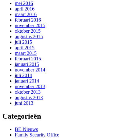
mei 2016
april 2016
maart 2016
februari 2016
november 2015
oktober 2015
augustus 2015
juli 2015
april 2015
maart 2015
februari 2015
januari 2015
november 2014
juli 2014
januari 2014
november 2013
oktober 2013
augustus 2013
juni 2013
Categorieën
BE-Nieuws
Family Security Office