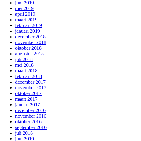
juni 2019
mei 2019
april 2019
maart 2019
februari 2019
januari 2019
december 2018
november 2018
oktober 2018
augustus 2018
juli 2018
mei 2018
maart 2018
februari 2018
december 2017
november 2017
oktober 2017
maart 2017
januari 2017
december 2016
november 2016
oktober 2016
september 2016
juli 2016
juni 2016