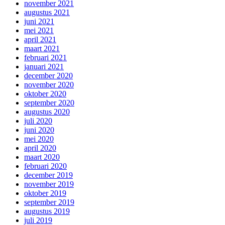
november 2021
augustus 2021
juni 2021
mei 2021
april 2021
maart 2021
februari 2021
januari 2021
december 2020
november 2020
oktober 2020
september 2020
augustus 2020
juli 2020
juni 2020
mei 2020
april 2020
maart 2020
februari 2020
december 2019
november 2019
oktober 2019
september 2019
augustus 2019
juli 2019