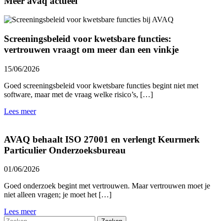
Meer avaq actueel
Screeningsbeleid voor kwetsbare functies:
vertrouwen vraagt om meer dan een vinkje
15/06/2026
Goed screeningsbeleid voor kwetsbare functies begint niet met
software, maar met de vraag welke risico’s, […]
Lees meer
AVAQ behaalt ISO 27001 en verlengt Keurmerk
Particulier Onderzoeksbureau
01/06/2026
Goed onderzoek begint met vertrouwen. Maar vertrouwen moet je
niet alleen vragen; je moet het […]
Lees meer
Zoeken