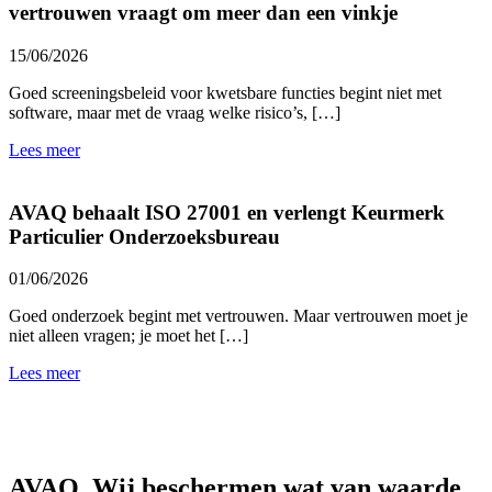
vertrouwen vraagt om meer dan een vinkje
15/06/2026
Goed screeningsbeleid voor kwetsbare functies begint niet met
software, maar met de vraag welke risico’s, […]
Lees meer
AVAQ behaalt ISO 27001 en verlengt Keurmerk
Particulier Onderzoeksbureau
01/06/2026
Goed onderzoek begint met vertrouwen. Maar vertrouwen moet je
niet alleen vragen; je moet het […]
Lees meer
AVAQ. Wij beschermen wat van waarde