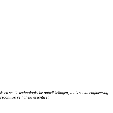
is en snelle technologische ontwikkelingen, zoals social engineering
soonlijke veiligheid essentieel.