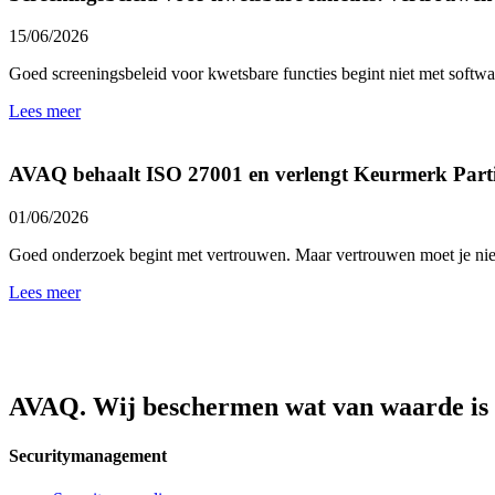
15/06/2026
Goed screeningsbeleid voor kwetsbare functies begint niet met softwa
Lees meer
AVAQ behaalt ISO 27001 en verlengt Keurmerk Part
01/06/2026
Goed onderzoek begint met vertrouwen. Maar vertrouwen moet je niet
Lees meer
AVAQ. Wij beschermen wat van waarde is
Securitymanagement