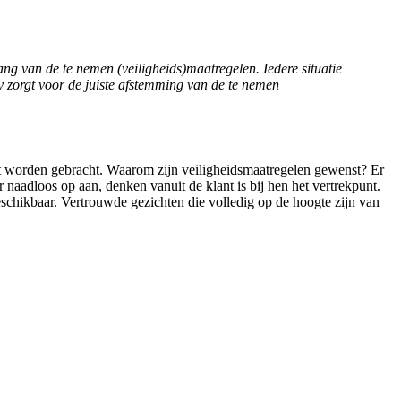
ng van de te nemen (veiligheids)maatregelen. Iedere situatie
 zorgt voor de juiste afstemming van de te nemen
aart worden gebracht. Waarom zijn veiligheidsmaatregelen gewenst? Er
naadloos op aan, denken vanuit de klant is bij hen het vertrekpunt.
schikbaar. Vertrouwde gezichten die volledig op de hoogte zijn van